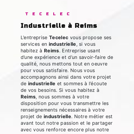
TECELEC
industrielle à Reims
L’entreprise
Tecelec
vous propose ses
services en
industrielle
, si vous
habitez à
Reims
. Entreprise usant
d’une expérience et d’un savoir-faire de
qualité, nous mettons tout en oeuvre
pour vous satisfaire. Nous vous
accompagnons ainsi dans votre projet
de
industrielle
et sommes à l’écoute
de vos besoins. Si vous habitez à
Reims
, nous sommes à votre
disposition pour vous transmettre les
renseignements nécessaires à votre
projet de
industrielle
. Notre métier est
avant tout notre passion et le partager
avec vous renforce encore plus notre