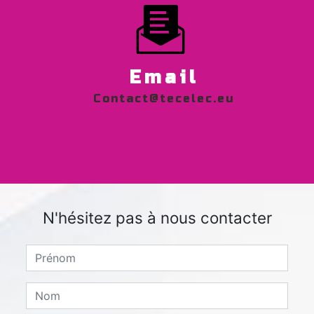
Email
contact@tecelec.eu
N'hésitez pas à nous contacter