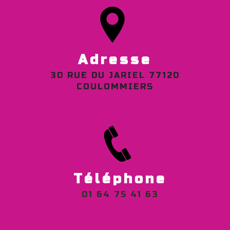
Adresse
30 RUE DU JARIEL 77120
COULOMMIERS
Téléphone
01 64 75 41 63