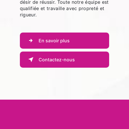
désir de réussir. Toute notre équipe est
qualifiée et travaille avec propreté et
rigueur.
En savoir plus
Contactez-nous