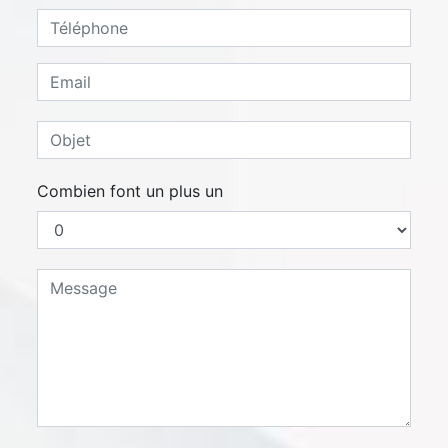
Combien font un plus un