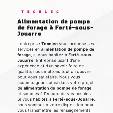
TECELEC
alimentation de pompe
de forage à Ferté-sous-
Jouarre
L’entreprise
Tecelec
vous propose ses
services en
alimentation de pompe de
forage
, si vous habitez à
Ferté-sous-
Jouarre
. Entreprise usant d’une
expérience et d’un savoir-faire de
qualité, nous mettons tout en oeuvre
pour vous satisfaire. Nous vous
accompagnons ainsi dans votre projet
de
alimentation de pompe de forage
et sommes à l’écoute de vos besoins.
Si vous habitez à
Ferté-sous-Jouarre
,
nous sommes à votre disposition pour
vous transmettre les renseignements