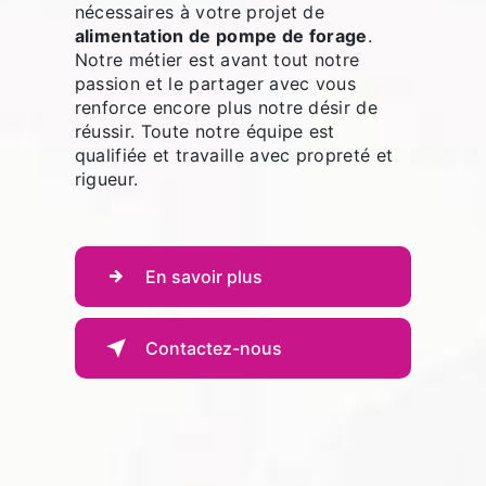
nécessaires à votre projet de
alimentation de pompe de forage
.
Notre métier est avant tout notre
passion et le partager avec vous
renforce encore plus notre désir de
réussir. Toute notre équipe est
qualifiée et travaille avec propreté et
rigueur.
En savoir plus
Contactez-nous