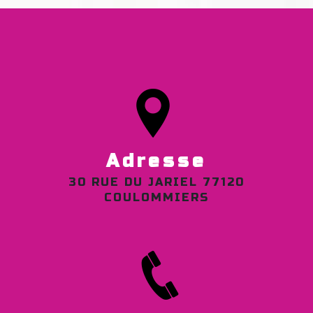
Adresse
30 RUE DU JARIEL 77120
COULOMMIERS