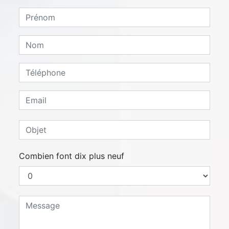
Combien font dix plus neuf