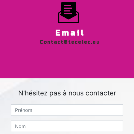
Email
contact@tecelec.eu
N'hésitez pas à nous contacter