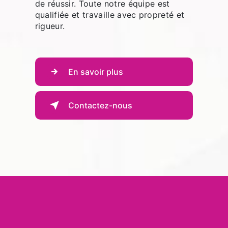
de réussir. Toute notre équipe est
qualifiée et travaille avec propreté et
rigueur.
En savoir plus
Contactez-nous