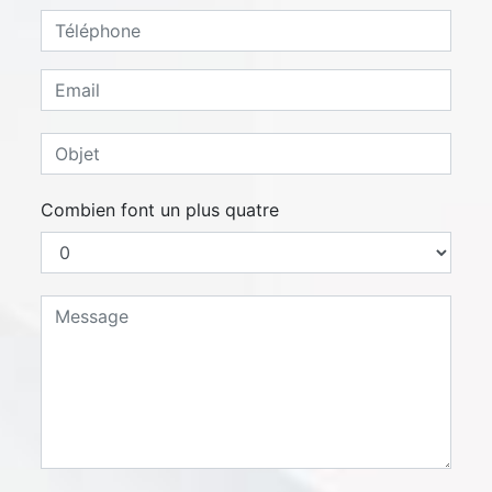
Combien font un plus quatre