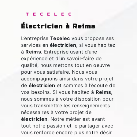
TECELEC
électricien à Reims
L’entreprise
Tecelec
vous propose ses
services en
électricien
, si vous habitez
à
Reims
. Entreprise usant d’une
expérience et d’un savoir-faire de
qualité, nous mettons tout en oeuvre
pour vous satisfaire. Nous vous
accompagnons ainsi dans votre projet
de
électricien
et sommes à l’écoute de
vos besoins. Si vous habitez à
Reims
,
nous sommes à votre disposition pour
vous transmettre les renseignements
nécessaires à votre projet de
électricien
. Notre métier est avant
tout notre passion et le partager avec
vous renforce encore plus notre désir