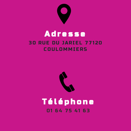
Adresse
30 RUE DU JARIEL 77120
COULOMMIERS
Téléphone
01 64 75 41 63