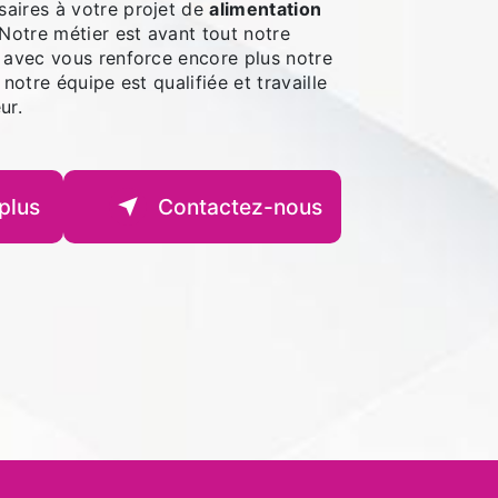
aires à votre projet de
alimentation
 Notre métier est avant tout notre
r avec vous renforce encore plus notre
 notre équipe est qualifiée et travaille
ur.
plus
Contactez-nous