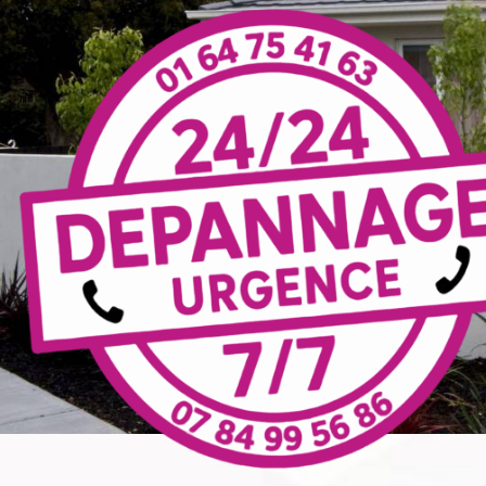
Panneau de gestion des cookies
in