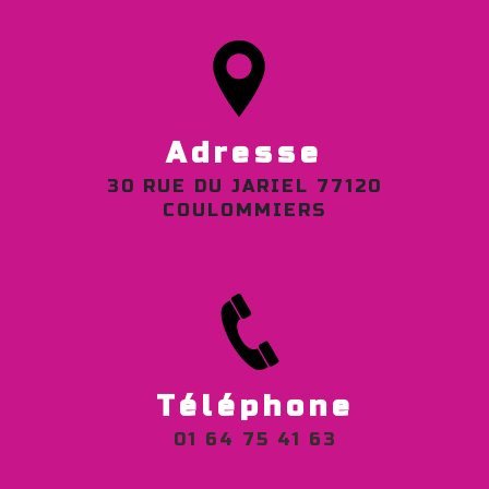
Adresse
30 RUE DU JARIEL 77120
COULOMMIERS
Téléphone
01 64 75 41 63