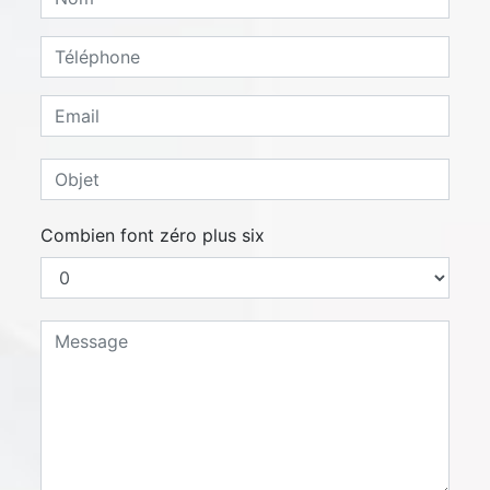
Combien font zéro plus six