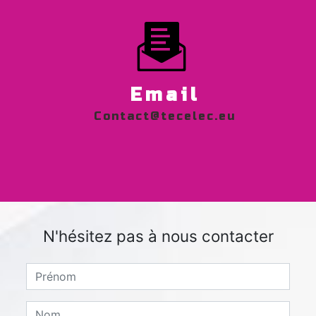
Email
contact@tecelec.eu
N'hésitez pas à nous contacter