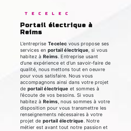
TECELEC
portail électrique à
Reims
L’entreprise
Tecelec
vous propose ses
services en
portail électrique
, si vous
habitez à
Reims
. Entreprise usant
d’une expérience et d’un savoir-faire de
qualité, nous mettons tout en oeuvre
pour vous satisfaire. Nous vous
accompagnons ainsi dans votre projet
de
portail électrique
et sommes à
l’écoute de vos besoins. Si vous
habitez à
Reims
, nous sommes à votre
disposition pour vous transmettre les
renseignements nécessaires à votre
projet de
portail électrique
. Notre
métier est avant tout notre passion et