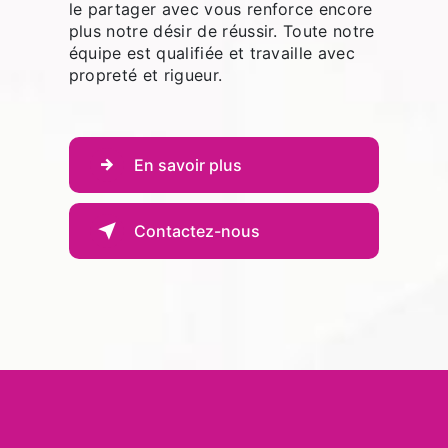
le partager avec vous renforce encore
plus notre désir de réussir. Toute notre
équipe est qualifiée et travaille avec
propreté et rigueur.
En savoir plus
Contactez-nous