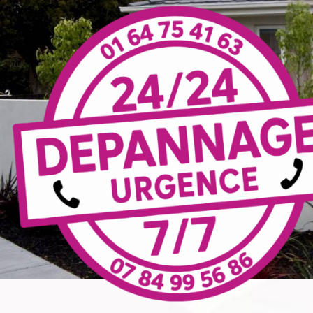
Panneau de gestion des cookies
in