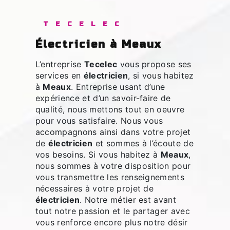
TECELEC
électricien à Meaux
L’entreprise
Tecelec
vous propose ses
services en
électricien
, si vous habitez
à
Meaux
. Entreprise usant d’une
expérience et d’un savoir-faire de
qualité, nous mettons tout en oeuvre
pour vous satisfaire. Nous vous
accompagnons ainsi dans votre projet
de
électricien
et sommes à l’écoute de
vos besoins. Si vous habitez à
Meaux
,
nous sommes à votre disposition pour
vous transmettre les renseignements
nécessaires à votre projet de
électricien
. Notre métier est avant
tout notre passion et le partager avec
vous renforce encore plus notre désir