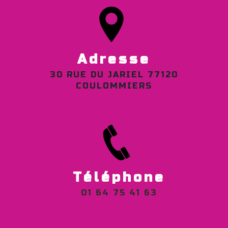
Adresse
30 RUE DU JARIEL 77120
COULOMMIERS
Téléphone
01 64 75 41 63