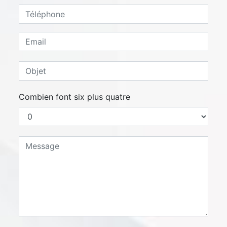
Combien font six plus quatre