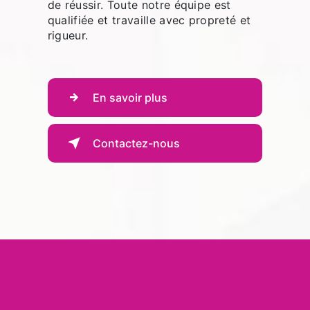
de réussir. Toute notre équipe est
qualifiée et travaille avec propreté et
rigueur.
En savoir plus
Contactez-nous