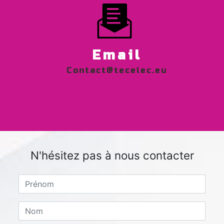
Email
contact@tecelec.eu
N'hésitez pas à nous contacter