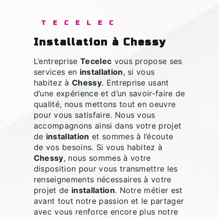
TECELEC
installation à Chessy
L’entreprise
Tecelec
vous propose ses
services en
installation
, si vous
habitez à
Chessy
. Entreprise usant
d’une expérience et d’un savoir-faire de
qualité, nous mettons tout en oeuvre
pour vous satisfaire. Nous vous
accompagnons ainsi dans votre projet
de
installation
et sommes à l’écoute
de vos besoins. Si vous habitez à
Chessy
, nous sommes à votre
disposition pour vous transmettre les
renseignements nécessaires à votre
projet de
installation
. Notre métier est
avant tout notre passion et le partager
avec vous renforce encore plus notre