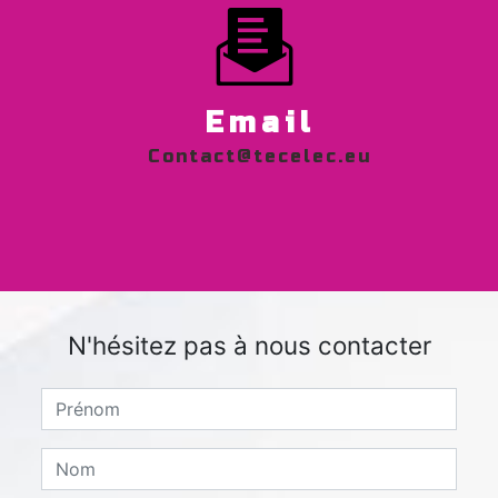
Email
contact@tecelec.eu
N'hésitez pas à nous contacter