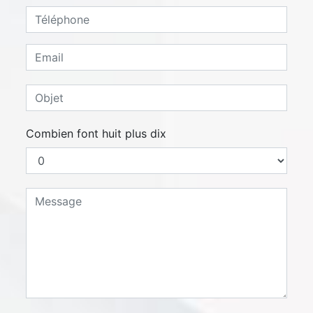
Combien font huit plus dix