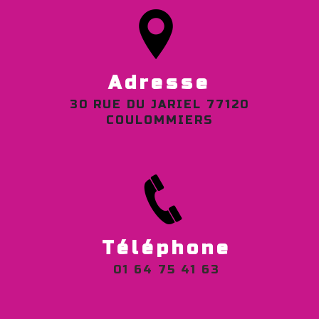
Adresse
30 RUE DU JARIEL 77120
COULOMMIERS
Téléphone
01 64 75 41 63