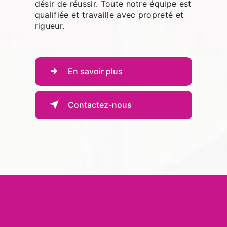
désir de réussir. Toute notre équipe est
qualifiée et travaille avec propreté et
rigueur.
En savoir plus
Contactez-nous