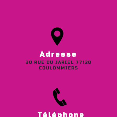
Adresse
30 RUE DU JARIEL 77120
COULOMMIERS
Téléphone