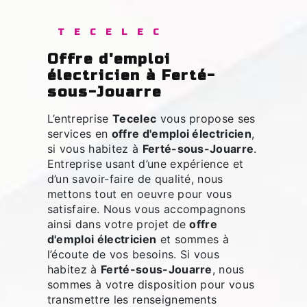
TECELEC
offre d'emploi
électricien à Ferté-
sous-Jouarre
L’entreprise
Tecelec
vous propose ses
services en
offre d'emploi électricien
,
si vous habitez à
Ferté-sous-Jouarre
.
Entreprise usant d’une expérience et
d’un savoir-faire de qualité, nous
mettons tout en oeuvre pour vous
satisfaire. Nous vous accompagnons
ainsi dans votre projet de
offre
d'emploi électricien
et sommes à
l’écoute de vos besoins. Si vous
habitez à
Ferté-sous-Jouarre
, nous
sommes à votre disposition pour vous
transmettre les renseignements