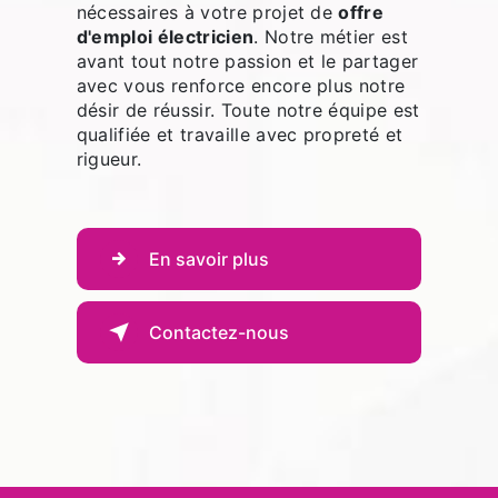
nécessaires à votre projet de
offre
d'emploi électricien
. Notre métier est
avant tout notre passion et le partager
avec vous renforce encore plus notre
désir de réussir. Toute notre équipe est
qualifiée et travaille avec propreté et
rigueur.
En savoir plus
Contactez-nous