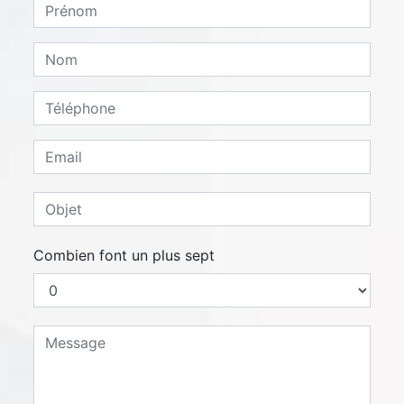
Combien font un plus sept