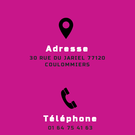
Adresse
30 RUE DU JARIEL 77120
COULOMMIERS
Téléphone
01 64 75 41 63