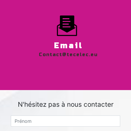
Email
contact@tecelec.eu
N'hésitez pas à nous contacter