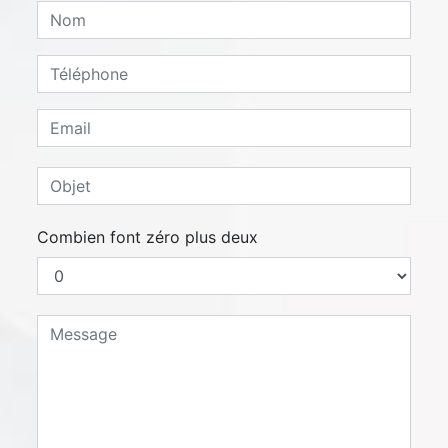
Combien font zéro plus deux