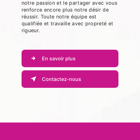
notre passion et le partager avec vous
renforce encore plus notre désir de
réussir. Toute notre équipe est
qualifiée et travaille avec propreté et
rigueur.
En savoir plus
Contactez-nous