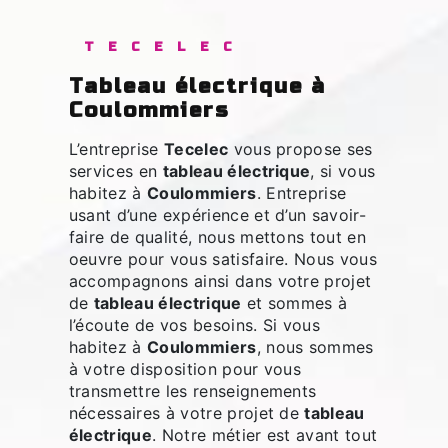
TECELEC
tableau électrique à
Coulommiers
L’entreprise
Tecelec
vous propose ses
services en
tableau électrique
, si vous
habitez à
Coulommiers
. Entreprise
usant d’une expérience et d’un savoir-
faire de qualité, nous mettons tout en
oeuvre pour vous satisfaire. Nous vous
accompagnons ainsi dans votre projet
de
tableau électrique
et sommes à
l’écoute de vos besoins. Si vous
habitez à
Coulommiers
, nous sommes
à votre disposition pour vous
transmettre les renseignements
nécessaires à votre projet de
tableau
électrique
. Notre métier est avant tout