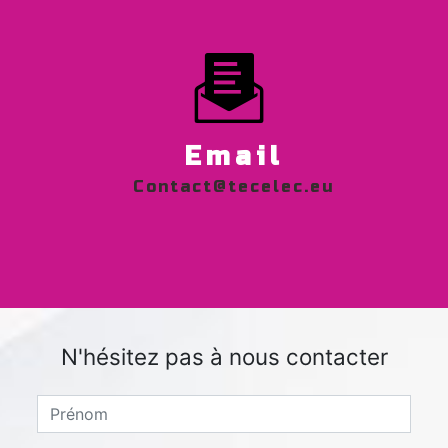
Email
contact@tecelec.eu
N'hésitez pas à nous contacter