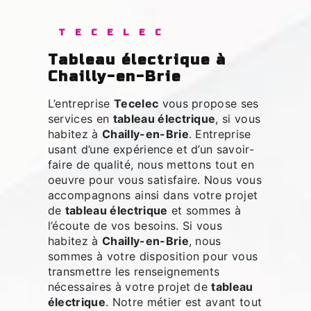
TECELEC
tableau électrique à
Chailly-en-Brie
L’entreprise
Tecelec
vous propose ses
services en
tableau électrique
, si vous
habitez à
Chailly-en-Brie
. Entreprise
usant d’une expérience et d’un savoir-
faire de qualité, nous mettons tout en
oeuvre pour vous satisfaire. Nous vous
accompagnons ainsi dans votre projet
de
tableau électrique
et sommes à
l’écoute de vos besoins. Si vous
habitez à
Chailly-en-Brie
, nous
sommes à votre disposition pour vous
transmettre les renseignements
nécessaires à votre projet de
tableau
électrique
. Notre métier est avant tout