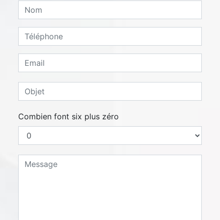
Combien font six plus zéro