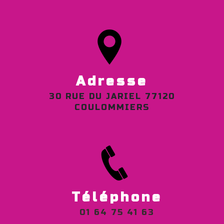
Adresse
30 RUE DU JARIEL 77120
COULOMMIERS
Téléphone
01 64 75 41 63