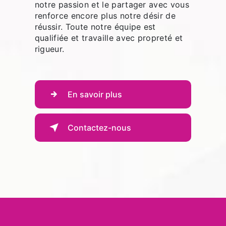
notre passion et le partager avec vous
renforce encore plus notre désir de
réussir. Toute notre équipe est
qualifiée et travaille avec propreté et
rigueur.
En savoir plus
Contactez-nous