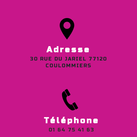
Adresse
30 RUE DU JARIEL 77120
COULOMMIERS
Téléphone
01 64 75 41 63