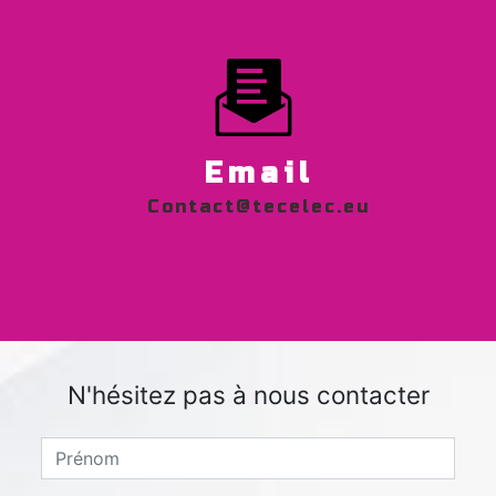
Email
contact@tecelec.eu
N'hésitez pas à nous contacter