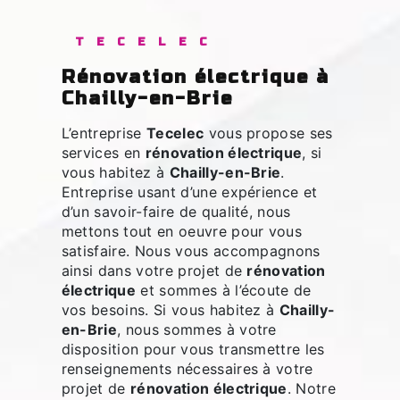
TECELEC
rénovation électrique à
Chailly-en-Brie
L’entreprise
Tecelec
vous propose ses
services en
rénovation électrique
, si
vous habitez à
Chailly-en-Brie
.
Entreprise usant d’une expérience et
d’un savoir-faire de qualité, nous
mettons tout en oeuvre pour vous
satisfaire. Nous vous accompagnons
ainsi dans votre projet de
rénovation
électrique
et sommes à l’écoute de
vos besoins. Si vous habitez à
Chailly-
en-Brie
, nous sommes à votre
disposition pour vous transmettre les
renseignements nécessaires à votre
projet de
rénovation électrique
. Notre