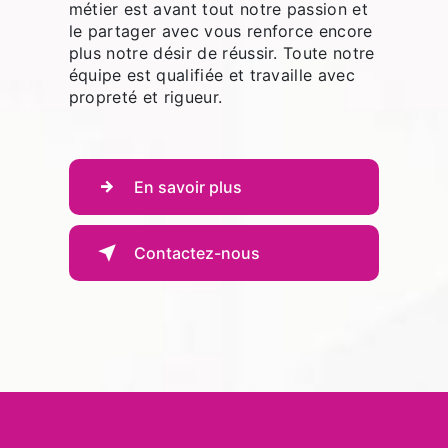
métier est avant tout notre passion et
le partager avec vous renforce encore
plus notre désir de réussir. Toute notre
équipe est qualifiée et travaille avec
propreté et rigueur.
En savoir plus
Contactez-nous