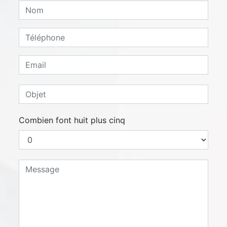
Combien font huit plus cinq