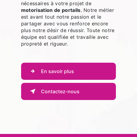
nécessaires à votre projet de
motorisation de portails
. Notre métier
est avant tout notre passion et le
partager avec vous renforce encore
plus notre désir de réussir. Toute notre
équipe est qualifiée et travaille avec
propreté et rigueur.
En savoir plus
Contactez-nous