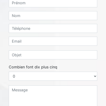
Combien font dix plus cinq