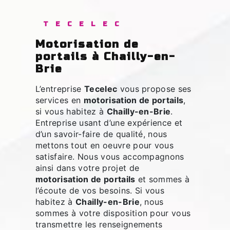
TECELEC
motorisation de
portails à Chailly-en-
Brie
L’entreprise
Tecelec
vous propose ses
services en
motorisation de portails
,
si vous habitez à
Chailly-en-Brie
.
Entreprise usant d’une expérience et
d’un savoir-faire de qualité, nous
mettons tout en oeuvre pour vous
satisfaire. Nous vous accompagnons
ainsi dans votre projet de
motorisation de portails
et sommes à
l’écoute de vos besoins. Si vous
habitez à
Chailly-en-Brie
, nous
sommes à votre disposition pour vous
transmettre les renseignements