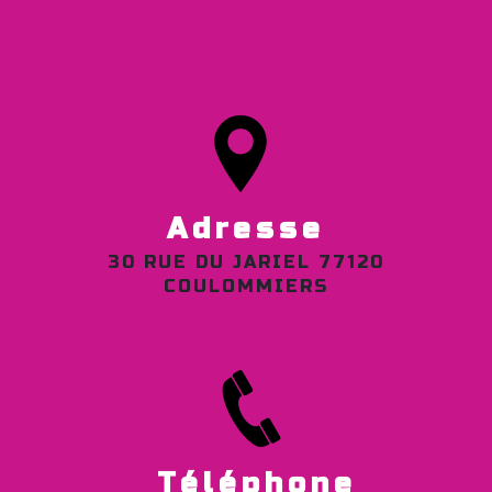
Adresse
30 RUE DU JARIEL 77120
COULOMMIERS
Téléphone