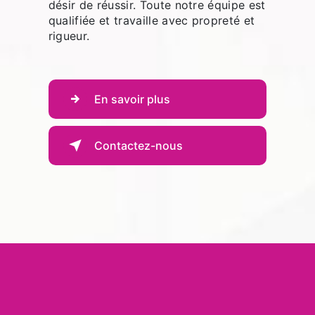
désir de réussir. Toute notre équipe est
qualifiée et travaille avec propreté et
rigueur.
En savoir plus
Contactez-nous