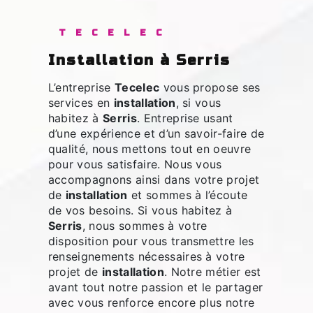
TECELEC
installation à Serris
L’entreprise
Tecelec
vous propose ses
services en
installation
, si vous
habitez à
Serris
. Entreprise usant
d’une expérience et d’un savoir-faire de
qualité, nous mettons tout en oeuvre
pour vous satisfaire. Nous vous
accompagnons ainsi dans votre projet
de
installation
et sommes à l’écoute
de vos besoins. Si vous habitez à
Serris
, nous sommes à votre
disposition pour vous transmettre les
renseignements nécessaires à votre
projet de
installation
. Notre métier est
avant tout notre passion et le partager
avec vous renforce encore plus notre