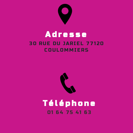
Adresse
30 RUE DU JARIEL 77120
COULOMMIERS
Téléphone
01 64 75 41 63