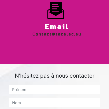
Email
contact@tecelec.eu
N'hésitez pas à nous contacter