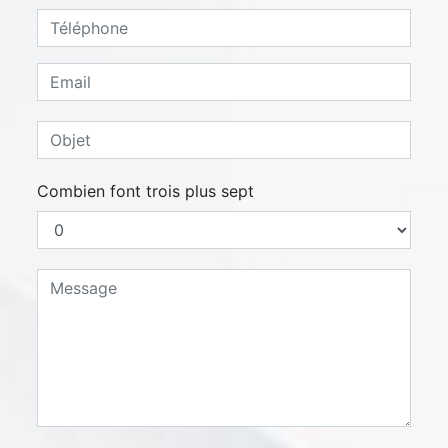
Combien font trois plus sept