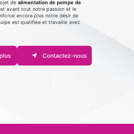
rojet de
alimentation de pompe de
est avant tout notre passion et le
nforce encore plus notre désir de
uipe est qualifiée et travaille avec
plus
Contactez-nous