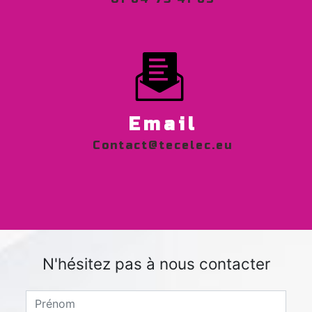
Email
contact@tecelec.eu
N'hésitez pas à nous contacter