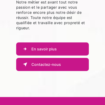
Notre métier est avant tout notre
passion et le partager avec vous
renforce encore plus notre désir de
réussir. Toute notre équipe est
qualifiée et travaille avec propreté et
rigueur.
En savoir plus
Contactez-nous