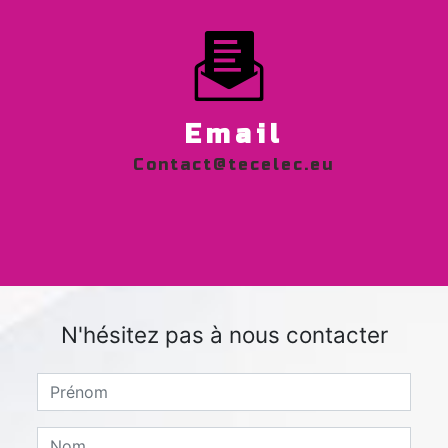
Email
contact@tecelec.eu
N'hésitez pas à nous contacter