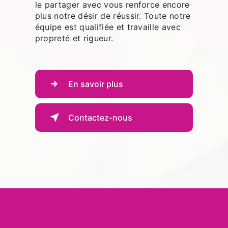
le partager avec vous renforce encore
plus notre désir de réussir. Toute notre
équipe est qualifiée et travaille avec
propreté et rigueur.
En savoir plus
Contactez-nous