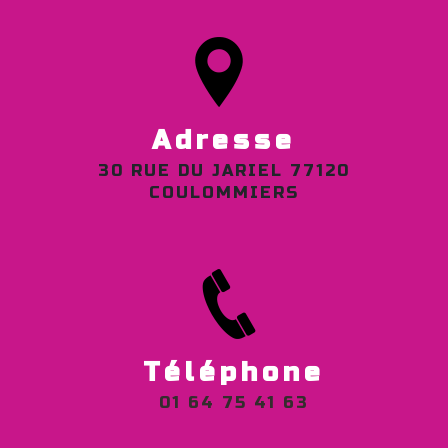
Adresse
30 RUE DU JARIEL 77120
COULOMMIERS
Téléphone
01 64 75 41 63