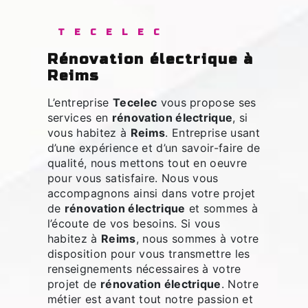
TECELEC
rénovation électrique à
Reims
L’entreprise
Tecelec
vous propose ses
services en
rénovation électrique
, si
vous habitez à
Reims
. Entreprise usant
d’une expérience et d’un savoir-faire de
qualité, nous mettons tout en oeuvre
pour vous satisfaire. Nous vous
accompagnons ainsi dans votre projet
de
rénovation électrique
et sommes à
l’écoute de vos besoins. Si vous
habitez à
Reims
, nous sommes à votre
disposition pour vous transmettre les
renseignements nécessaires à votre
projet de
rénovation électrique
. Notre
métier est avant tout notre passion et