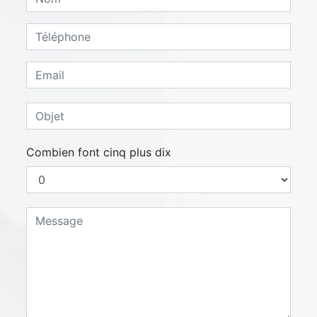
Combien font cinq plus dix