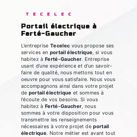
TECELEC
portail électrique à
Ferté-Gaucher
L’entreprise
Tecelec
vous propose ses
services en
portail électrique
, si vous
habitez à
Ferté-Gaucher
. Entreprise
usant d’une expérience et d’un savoir-
faire de qualité, nous mettons tout en
oeuvre pour vous satisfaire. Nous vous
accompagnons ainsi dans votre projet
de
portail électrique
et sommes à
l’écoute de vos besoins. Si vous
habitez à
Ferté-Gaucher
, nous
sommes à votre disposition pour vous
transmettre les renseignements
nécessaires à votre projet de
portail
électrique
. Notre métier est avant tout