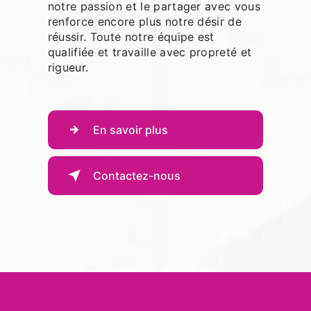
notre passion et le partager avec vous
renforce encore plus notre désir de
réussir. Toute notre équipe est
qualifiée et travaille avec propreté et
rigueur.
En savoir plus
Contactez-nous