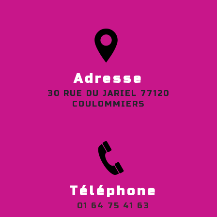
Adresse
30 RUE DU JARIEL 77120
COULOMMIERS
Téléphone
01 64 75 41 63