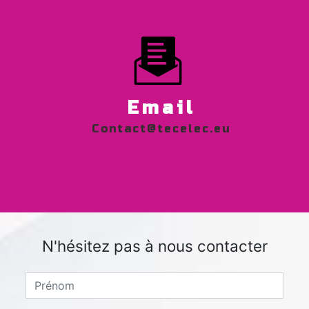
Email
contact@tecelec.eu
N'hésitez pas à nous contacter