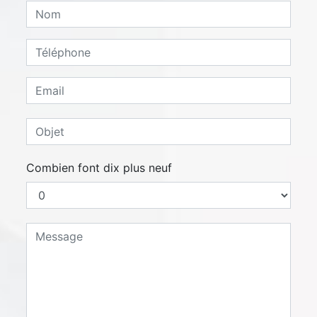
Combien font dix plus neuf