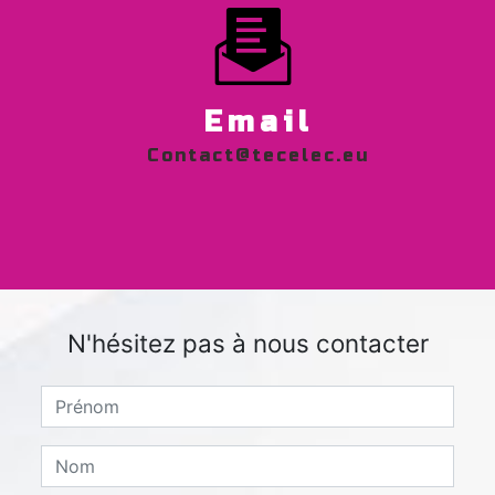
Email
contact@tecelec.eu
N'hésitez pas à nous contacter