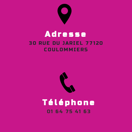
Adresse
30 RUE DU JARIEL 77120
COULOMMIERS
Téléphone
01 64 75 41 63