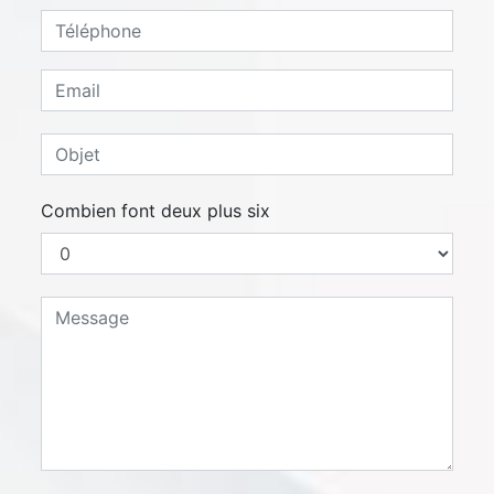
Combien font deux plus six