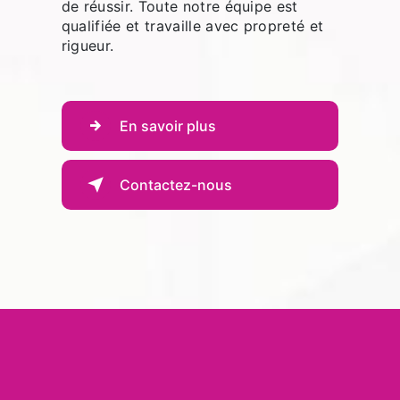
de réussir. Toute notre équipe est
qualifiée et travaille avec propreté et
rigueur.
En savoir plus
Contactez-nous