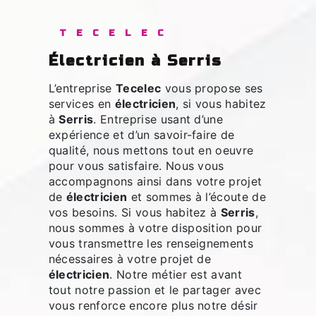
TECELEC
électricien à Serris
L’entreprise
Tecelec
vous propose ses
services en
électricien
, si vous habitez
à
Serris
. Entreprise usant d’une
expérience et d’un savoir-faire de
qualité, nous mettons tout en oeuvre
pour vous satisfaire. Nous vous
accompagnons ainsi dans votre projet
de
électricien
et sommes à l’écoute de
vos besoins. Si vous habitez à
Serris
,
nous sommes à votre disposition pour
vous transmettre les renseignements
nécessaires à votre projet de
électricien
. Notre métier est avant
tout notre passion et le partager avec
vous renforce encore plus notre désir