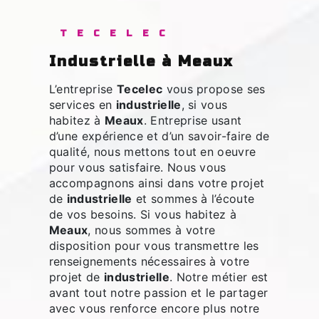
TECELEC
industrielle à Meaux
L’entreprise
Tecelec
vous propose ses
services en
industrielle
, si vous
habitez à
Meaux
. Entreprise usant
d’une expérience et d’un savoir-faire de
qualité, nous mettons tout en oeuvre
pour vous satisfaire. Nous vous
accompagnons ainsi dans votre projet
de
industrielle
et sommes à l’écoute
de vos besoins. Si vous habitez à
Meaux
, nous sommes à votre
disposition pour vous transmettre les
renseignements nécessaires à votre
projet de
industrielle
. Notre métier est
avant tout notre passion et le partager
avec vous renforce encore plus notre