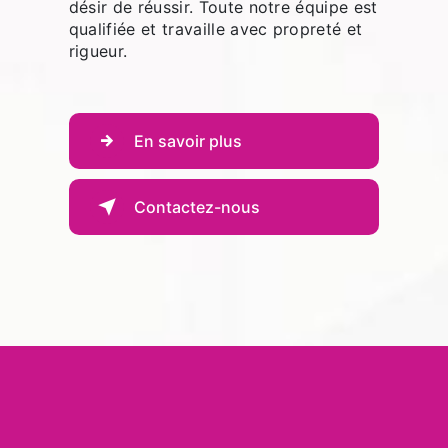
désir de réussir. Toute notre équipe est
qualifiée et travaille avec propreté et
rigueur.
En savoir plus
Contactez-nous