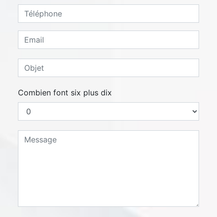
Combien font six plus dix