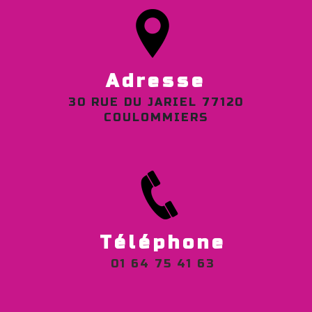
Adresse
30 RUE DU JARIEL 77120
COULOMMIERS
Téléphone
01 64 75 41 63