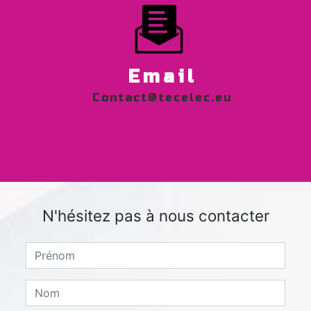
Email
contact@tecelec.eu
N'hésitez pas à nous contacter