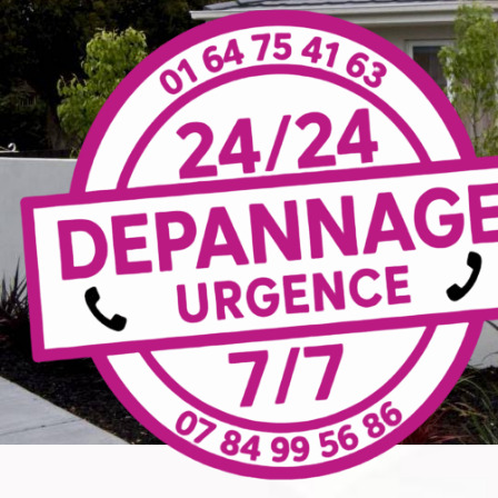
Panneau de gestion des cookies
instal