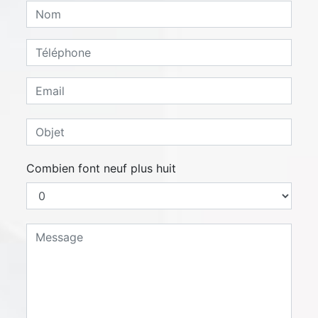
Combien font neuf plus huit