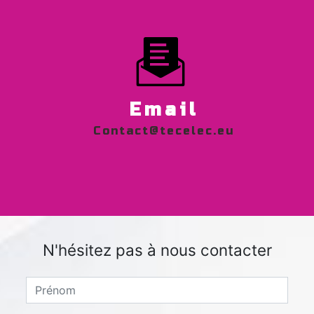
Email
contact@tecelec.eu
N'hésitez pas à nous contacter