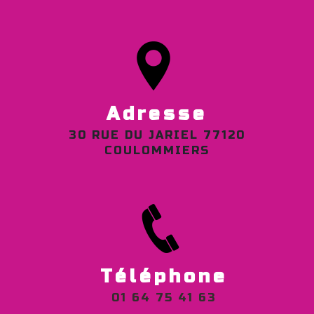
Adresse
30 RUE DU JARIEL 77120
COULOMMIERS
Téléphone
01 64 75 41 63