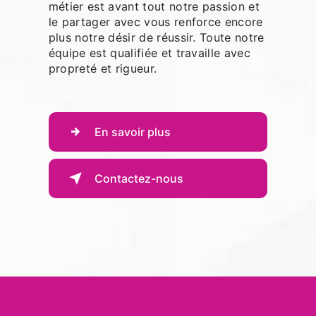
métier est avant tout notre passion et
le partager avec vous renforce encore
plus notre désir de réussir. Toute notre
équipe est qualifiée et travaille avec
propreté et rigueur.
En savoir plus
Contactez-nous