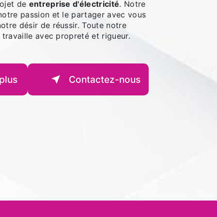
rojet de
entreprise d'électricité
. Notre
notre passion et le partager avec vous
otre désir de réussir. Toute notre
 travaille avec propreté et rigueur.
plus
Contactez-nous