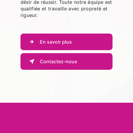
désir de réussir. Toute notre équipe est
qualifiée et travaille avec propreté et
rigueur.
En savoir plus
Contactez-nous