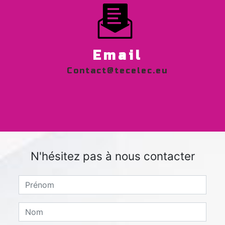
Email
contact@tecelec.eu
N'hésitez pas à nous contacter