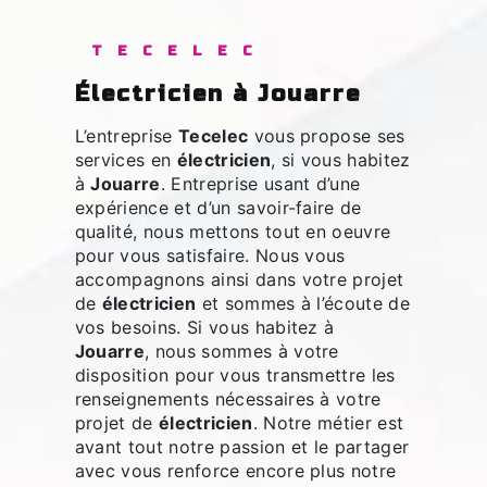
TECELEC
électricien à Jouarre
L’entreprise
Tecelec
vous propose ses
services en
électricien
, si vous habitez
à
Jouarre
. Entreprise usant d’une
expérience et d’un savoir-faire de
qualité, nous mettons tout en oeuvre
pour vous satisfaire. Nous vous
accompagnons ainsi dans votre projet
de
électricien
et sommes à l’écoute de
vos besoins. Si vous habitez à
Jouarre
, nous sommes à votre
disposition pour vous transmettre les
renseignements nécessaires à votre
projet de
électricien
. Notre métier est
avant tout notre passion et le partager
avec vous renforce encore plus notre