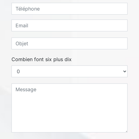
Combien font six plus dix