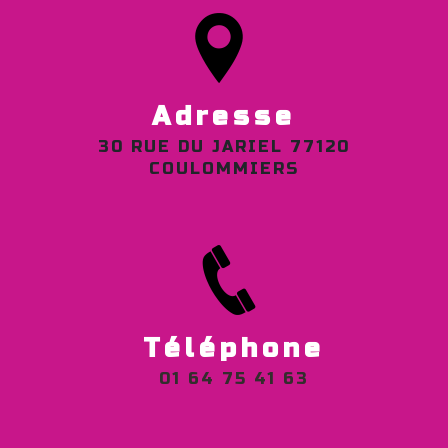
Adresse
30 RUE DU JARIEL 77120
COULOMMIERS
Téléphone
01 64 75 41 63