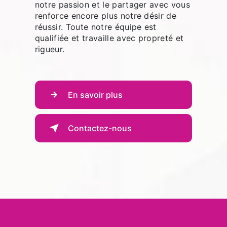
notre passion et le partager avec vous
renforce encore plus notre désir de
réussir. Toute notre équipe est
qualifiée et travaille avec propreté et
rigueur.
En savoir plus
Contactez-nous