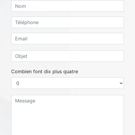
Combien font dix plus quatre