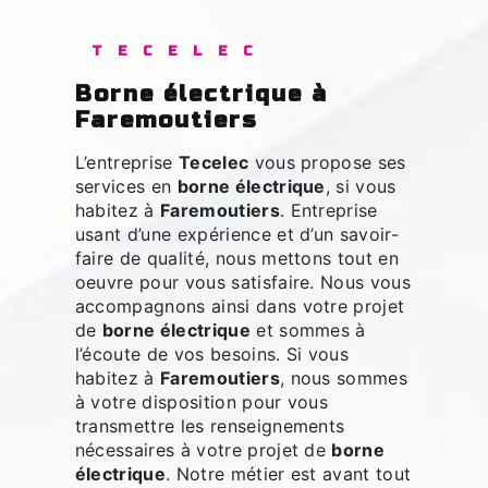
TECELEC
borne électrique à
Faremoutiers
L’entreprise
Tecelec
vous propose ses
services en
borne électrique
, si vous
habitez à
Faremoutiers
. Entreprise
usant d’une expérience et d’un savoir-
faire de qualité, nous mettons tout en
oeuvre pour vous satisfaire. Nous vous
accompagnons ainsi dans votre projet
de
borne électrique
et sommes à
l’écoute de vos besoins. Si vous
habitez à
Faremoutiers
, nous sommes
à votre disposition pour vous
transmettre les renseignements
nécessaires à votre projet de
borne
électrique
. Notre métier est avant tout