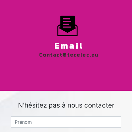
Email
contact@tecelec.eu
N'hésitez pas à nous contacter