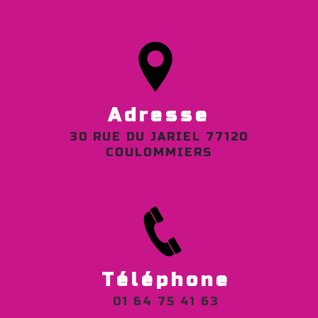
Adresse
30 RUE DU JARIEL 77120
COULOMMIERS
Téléphone
01 64 75 41 63