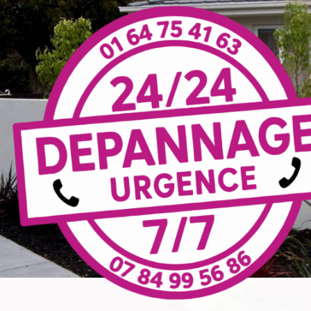
Panneau de gestion des cookies
électri